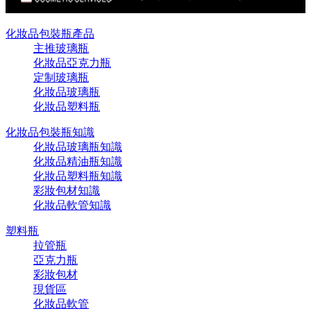
化妝品包裝瓶產品
主推玻璃瓶
化妝品亞克力瓶
定制玻璃瓶
化妝品玻璃瓶
化妝品塑料瓶
化妝品包裝瓶知識
化妝品玻璃瓶知識
化妝品精油瓶知識
化妝品塑料瓶知識
彩妝包材知識
化妝品軟管知識
塑料瓶
拉管瓶
亞克力瓶
彩妝包材
現貨區
化妝品軟管