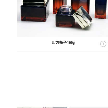
四方瓶子100g