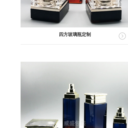
四方玻璃瓶定制