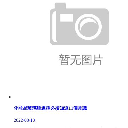
化妝品玻璃瓶選擇必須知道11個常識
2022-08-13