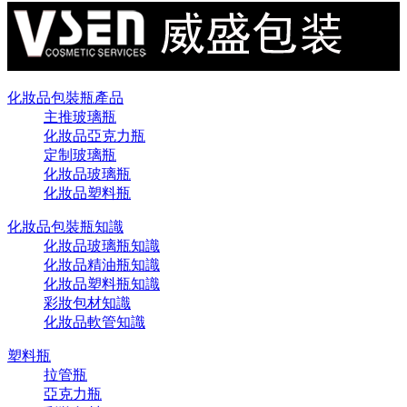
化妝品包裝瓶產品
主推玻璃瓶
化妝品亞克力瓶
定制玻璃瓶
化妝品玻璃瓶
化妝品塑料瓶
化妝品包裝瓶知識
化妝品玻璃瓶知識
化妝品精油瓶知識
化妝品塑料瓶知識
彩妝包材知識
化妝品軟管知識
塑料瓶
拉管瓶
亞克力瓶