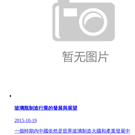
玻璃瓶制造行業的發展與展望
2015-10-19
一個時期內中國依然是世界玻璃制造大國和產業發展中