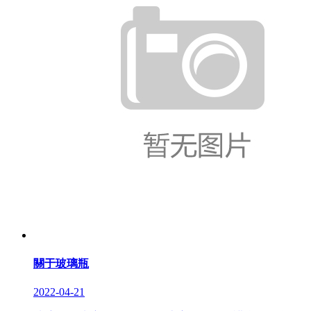
關于玻璃瓶
2022-04-21