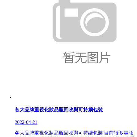
各大品牌重視化妝品瓶回收與可持續包裝
2022-04-21
各大品牌重視化妝品瓶回收與可持續包裝 目前很多美妝