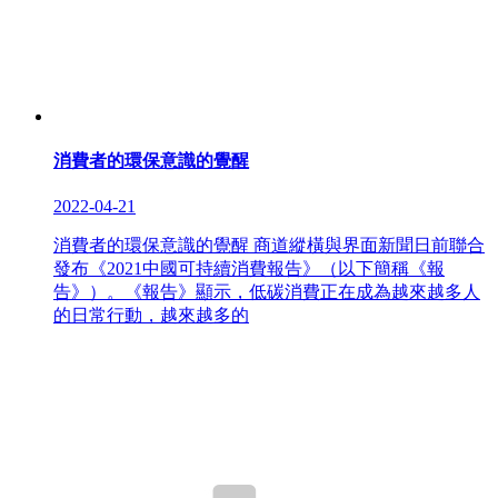
消費者的環保意識的覺醒
2022-04-21
消費者的環保意識的覺醒 商道縱橫與界面新聞日前聯合
發布《2021中國可持續消費報告》（以下簡稱《報
告》）。《報告》顯示，低碳消費正在成為越來越多人
的日常行動，越來越多的