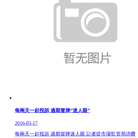
每兩天一起投訴 過期冒牌“迷人眼”
2016-03-17
每兩天一起投訴 過期冒牌迷人眼 記者從市場監管局消費