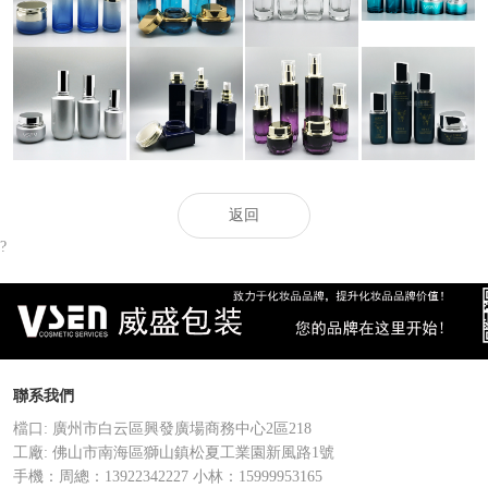
石榴瓶子套裝 銀
墨綠色化妝品四
新款cpb 化妝品
四方卡扣玻璃瓶
色化
方玻璃
玻
返回
?
聯系我們
檔口: 廣州市白云區興發廣場商務中心2區218
工廠: 佛山市南海區獅山鎮松夏工業園新風路1號
手機：周總：13922342227 小林：15999953165