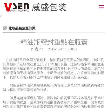
?
化妝品精油瓶知識
精油瓶密封重點在瓶蓋
作者:hb
2015-10-19 10:20:51
在精油瓶風靡全國的過程中，精油瓶似乎更受人們的關注，精油瓶
的美觀似乎在很大程度上決定了精油的價格，這使得很多精油的生產
廠家在選購精油瓶的過程中非常的認真并且不惜花大的價錢。深色的
精油瓶有助于精油避光保存，有助于精油的穩定，在這種宣傳的影響
下，我們可以看到市場上精油瓶子的顏色往往以棕色為主。
的確面對精油的易揮發易氧化的特性，深色的精油瓶能夠有效的
減少精油揮發保障精油的特效。
但是無論從哪幾方面說，保障精油的質量的最根本還是在于精油
瓶子的密閉程度，這就使得精油的瓶蓋被看作了重中之重，因為我們
可以看到我們身邊的許多液體盛裝行業的液體包裝中的瓶蓋密閉性都