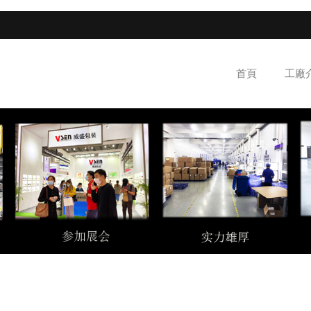
首頁
工廠